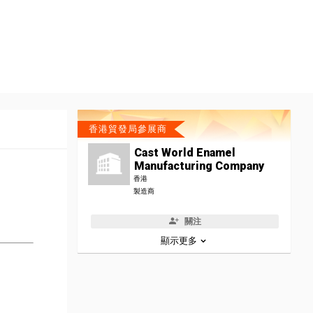
香港貿發局參展商
Cast World Enamel
Manufacturing Company
香港
製造商
關注
顯示更多