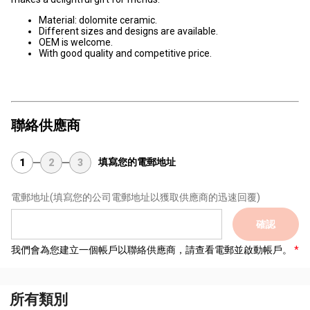
Material: dolomite ceramic.
Different sizes and designs are available.
OEM is welcome.
With good quality and competitive price.
聯絡供應商
填寫您的電郵地址
1
2
3
電郵地址
(填寫您的公司電郵地址以獲取供應商的迅速回覆)
確認
我們會為您建立一個帳戶以聯絡供應商，請查看電郵並啟動帳戶。
所有類別