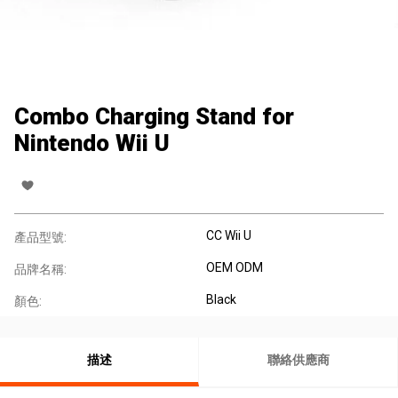
Combo Charging Stand for
Nintendo Wii U
CC Wii U
產品型號:
OEM ODM
品牌名稱:
Black
顏色:
描述
聯絡供應商