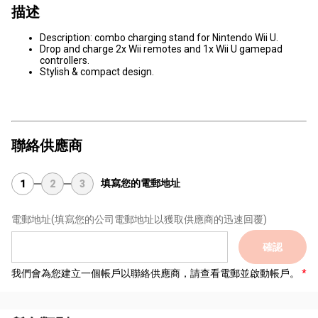
描述
Description: combo charging stand for Nintendo Wii U.
Drop and charge 2x Wii remotes and 1x Wii U gamepad
controllers.
Stylish & compact design.
聯絡供應商
填寫您的電郵地址
1
2
3
電郵地址
(填寫您的公司電郵地址以獲取供應商的迅速回覆)
確認
我們會為您建立一個帳戶以聯絡供應商，請查看電郵並啟動帳戶。