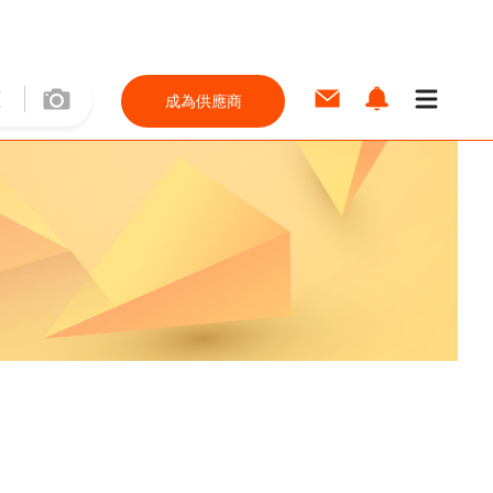
成為供應商