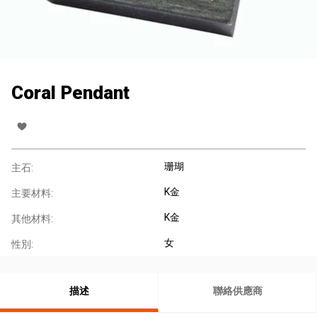
Coral Pendant
珊瑚
主石:
K金
主要材料:
K金
其他材料:
女
性別:
描述
聯絡供應商