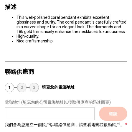
描述
This well-polished coral pendant exhibits excellent
glossiness and purity. The coral pendant is carefully crafted
in a curved shape for an elegant look. The diamonds and
18k gold trims nicely enhance the necklace's luxuriousness.
High-quality.
Nice craftsmanship.
聯絡供應商
填寫您的電郵地址
1
2
3
電郵地址
(填寫您的公司電郵地址以獲取供應商的迅速回覆)
確認
我們會為您建立一個帳戶以聯絡供應商，請查看電郵並啟動帳戶。