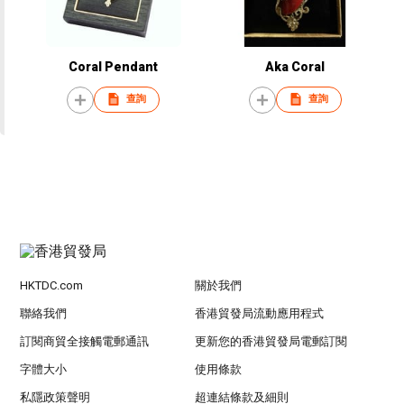
Coral Pendant
Aka Coral
查詢
查詢
HKTDC.com
關於我們
聯絡我們
香港貿發局流動應用程式
訂閱商貿全接觸電郵通訊
更新您的香港貿發局電郵訂閱
字體大小
使用條款
私隱政策聲明
超連結條款及細則