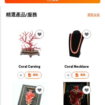
精選產品/服務
瀏覽全部
Coral Carving
Coral Necklace
查詢
查詢