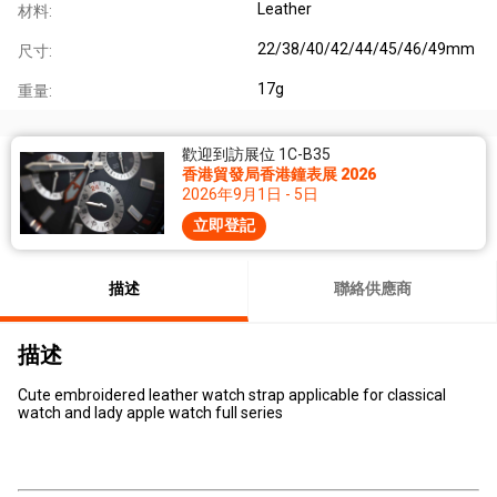
Leather
材料:
22/38/40/42/44/45/46/49mm
尺寸:
17g
重量:
歡迎到訪展位 1C-B35
香港貿發局香港鐘表展 2026
2026年9月1日 - 5日
立即登記
描述
聯絡供應商
描述
Cute embroidered leather watch strap applicable for classical
watch and lady apple watch full series