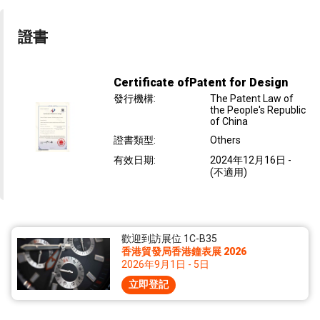
證書
Certificate ofPatent for Design
發行機構
:
The Patent Law of
the People's Republic
of China
證書類型
:
Others
有效日期
:
2024年12月16日
-
(不適用)
歡迎到訪展位 1C-B35
香港貿發局香港鐘表展 2026
2026年9月1日 - 5日
立即登記