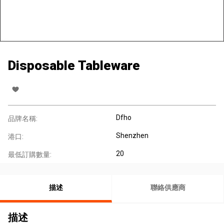
Disposable Tableware
Dfho
品牌名稱:
Shenzhen
港口:
20
最低訂購數量:
描述
聯絡供應商
描述