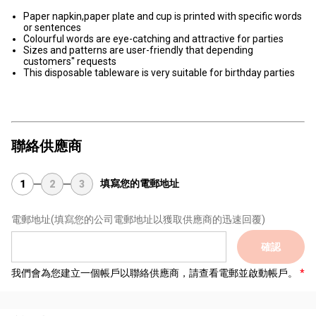
Paper napkin,paper plate and cup is printed with specific words
or sentences
Colourful words are eye-catching and attractive for parties
Sizes and patterns are user-friendly that depending
customers'' requests
This disposable tableware is very suitable for birthday parties
聯絡供應商
填寫您的電郵地址
1
2
3
電郵地址
(填寫您的公司電郵地址以獲取供應商的迅速回覆)
確認
我們會為您建立一個帳戶以聯絡供應商，請查看電郵並啟動帳戶。