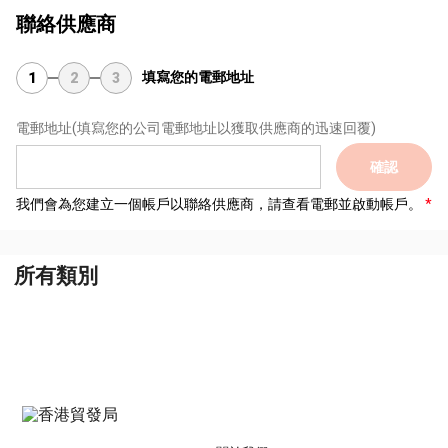
聯絡供應商
填寫您的電郵地址
1
2
3
電郵地址
(填寫您的公司電郵地址以獲取供應商的迅速回覆)
確認
我們會為您建立一個帳戶以聯絡供應商，請查看電郵並啟動帳戶。
所有類別