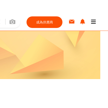
成為供應商