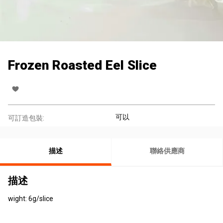
Frozen Roasted Eel Slice
可以
可訂造包裝:
描述
聯絡供應商
描述
wight: 6g/slice