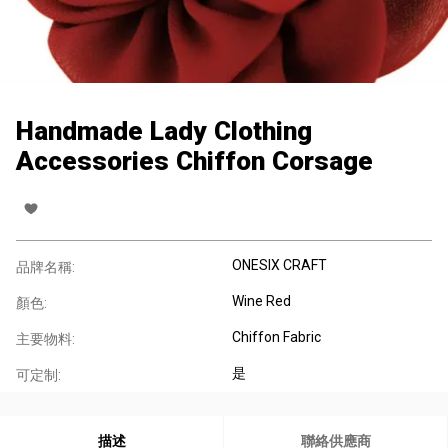
Handmade Lady Clothing
Accessories Chiffon Corsage
ONESIX CRAFT
品牌名稱:
Wine Red
顏色:
Chiffon Fabric
主要物料:
是
可定制:
描述
聯絡供應商