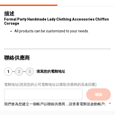
描述
Formal Party Handmade Lady Clothing Accessories Chiffon
Corsage
All products can be customized to your needs.
聯絡供應商
填寫您的電郵地址
1
2
3
電郵地址
(填寫您的公司電郵地址以獲取供應商的迅速回覆)
確認
我們會為您建立一個帳戶以聯絡供應商，請查看電郵並啟動帳戶。