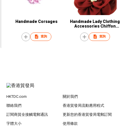
Handmade Corsages
Handmade Lady Clothing
Accessories Chiffon
Corsage
查詢
查詢
HKTDC.com
關於我們
聯絡我們
香港貿發局流動應用程式
訂閱商貿全接觸電郵通訊
更新您的香港貿發局電郵訂閱
字體大小
使用條款