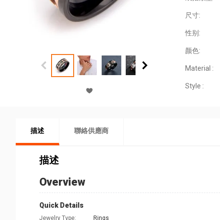
尺寸:
性别:
颜色:
Material :
Style :
描述
聯絡供應商
描述
Overview
Quick Details
Jewelry Type:
Rings