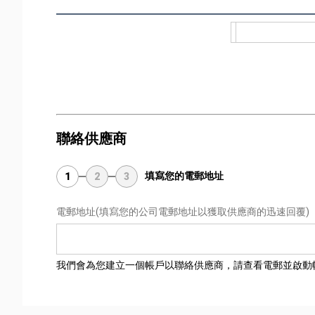
聯絡供應商
填寫您的電郵地址
1
2
3
電郵地址
(填寫您的公司電郵地址以獲取供應商的迅速回覆)
我們會為您建立一個帳戶以聯絡供應商，請查看電郵並啟動