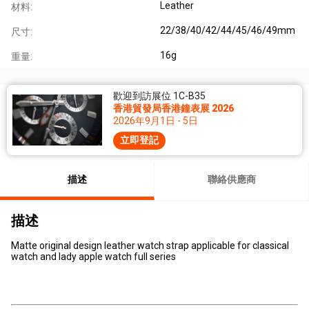
Leather
材料:
22/38/40/42/44/45/46/49mm
尺寸:
16g
重量:
歡迎到訪展位 1C-B35
香港貿發局香港鐘表展 2026
2026年9月1日 - 5日
立即登記
描述
聯絡供應商
描述
Matte original design leather watch strap applicable for classical
watch and lady apple watch full series