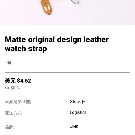
Matte original design leather
watch strap
美元 $
4.62
>=
50
件
Stock 日
生產所需時間:
Logistics
運送方式:
JMK
品牌: