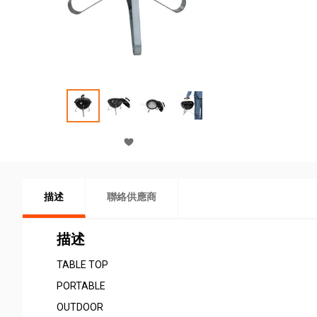
描述
聯絡供應商
描述
TABLE TOP
PORTABLE
OUTDOOR