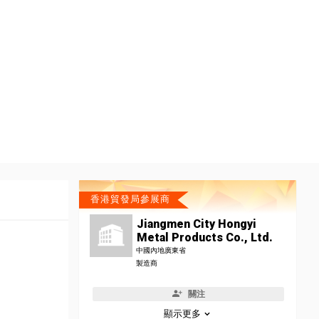
香港貿發局參展商
Jiangmen City Hongyi
Metal Products Co., Ltd.
中國內地廣東省
製造商
關注
顯示更多