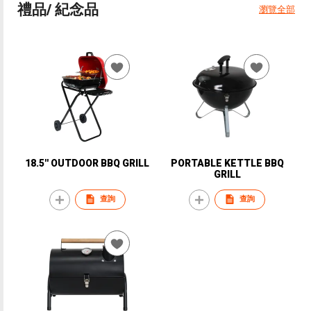
禮品/ 紀念品
瀏覽全部
18.5'' OUTDOOR BBQ GRILL
PORTABLE KETTLE BBQ
GRILL
查詢
查詢