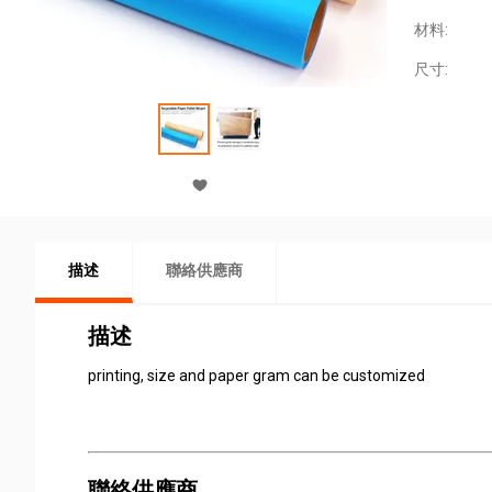
材料:
尺寸:
描述
聯絡供應商
描述
printing, size and paper gram can be customized
聯絡供應商