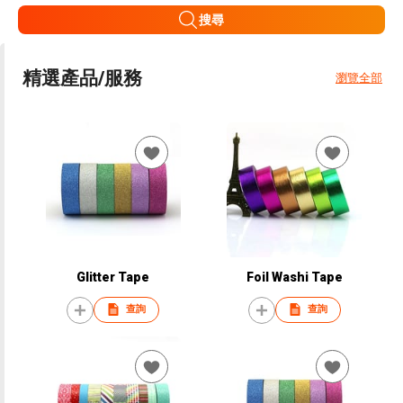
搜尋
精選產品/服務
瀏覽全部
Glitter Tape
Foil Washi Tape
查詢
查詢