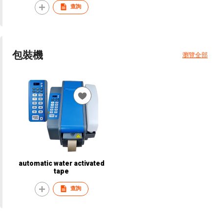
查詢
包裝機
瀏覽全部
automatic water activated
tape
查詢