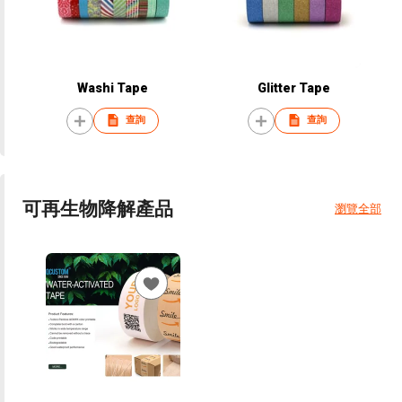
Washi Tape
Glitter Tape
查詢
查詢
可再生物降解產品
瀏覽全部