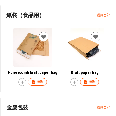
紙袋（食品用）
瀏覽全部
Honeycomb kraft paper bag
Kraft paper bag
查詢
查詢
金屬包裝
瀏覽全部