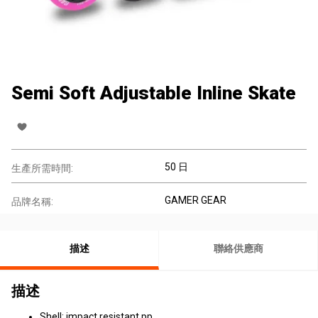
Semi Soft Adjustable Inline Skate
50 日
生產所需時間:
GAMER GEAR
品牌名稱:
描述
聯絡供應商
描述
Shell: impact resistant pp