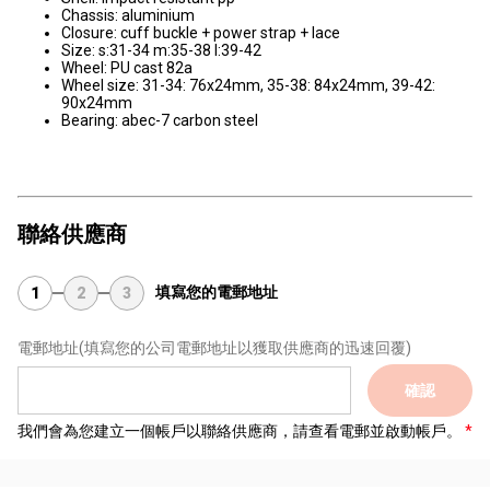
Chassis: aluminium
Closure: cuff buckle + power strap + lace
Size: s:31-34 m:35-38 l:39-42
Wheel: PU cast 82a
Wheel size: 31-34: 76x24mm, 35-38: 84x24mm, 39-42:
90x24mm
Bearing: abec-7 carbon steel
聯絡供應商
填寫您的電郵地址
1
2
3
電郵地址
(填寫您的公司電郵地址以獲取供應商的迅速回覆)
確認
我們會為您建立一個帳戶以聯絡供應商，請查看電郵並啟動帳戶。