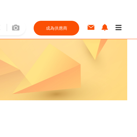
成為供應商