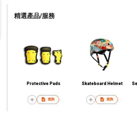
精選產品/服務
Protective Pads
Skateboard Helmet
Se
查詢
查詢