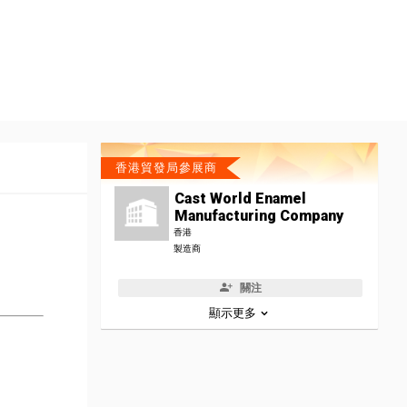
香港貿發局參展商
Cast World Enamel
Manufacturing Company
香港
製造商
關注
顯示更多