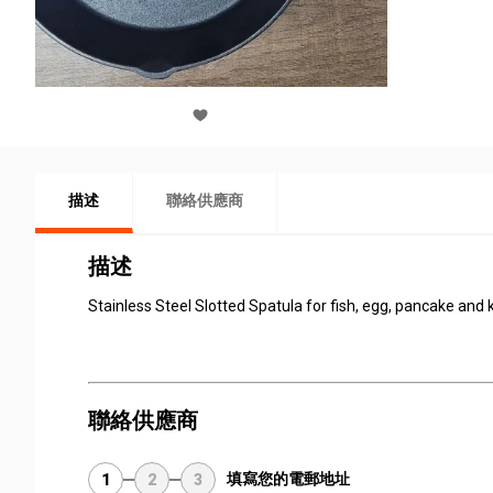
描述
聯絡供應商
描述
Stainless Steel Slotted Spatula for fish, egg, pancake and
聯絡供應商
填寫您的電郵地址
1
2
3