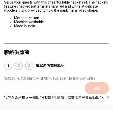
Serve your guests with this cheerful table napkin set. The napkins
feature checked patterns in sharp red and white. A delicate
wooden ring is provided to hold the napkin in a rolled shape.
Material: cotton.
Machine washable.
Made in India.
聯絡供應商
填寫您的電郵地址
1
2
3
電郵地址
(填寫您的公司電郵地址以獲取供應商的迅速回覆)
確認
我們會為您建立一個帳戶以聯絡供應商，請查看電郵並啟動帳戶。