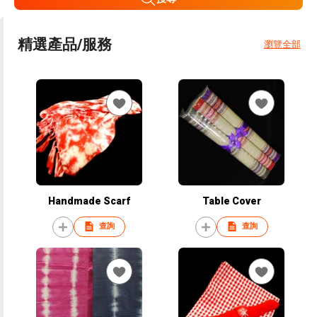
精選產品/服務
瀏覽全部
Handmade Scarf
Table Cover
查詢
查詢