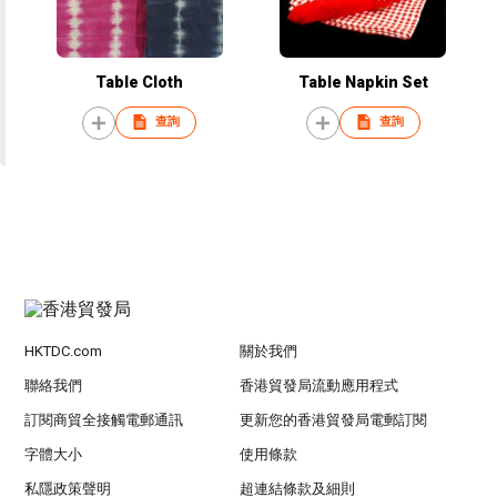
Table Cloth
Table Napkin Set
查詢
查詢
HKTDC.com
關於我們
聯絡我們
香港貿發局流動應用程式
訂閱商貿全接觸電郵通訊
更新您的香港貿發局電郵訂閱
字體大小
使用條款
私隱政策聲明
超連結條款及細則