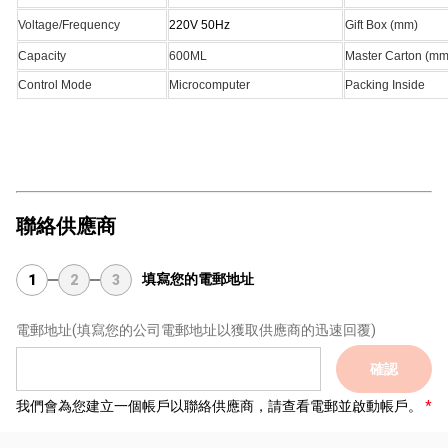
Voltage/Frequency
220V 50Hz
Gift Box (mm)
Capacity
600ML
Master Carton (mm
Control Mode
Microcomputer
Packing Inside
聯絡供應商
填寫您的電郵地址
1
2
3
電郵地址
(填寫您的公司電郵地址以獲取供應商的迅速回覆)
確認
我們會為您建立一個帳戶以聯絡供應商，請查看電郵並啟動帳戶。