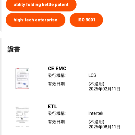
utility folding kettle patent
high-tech enterprise
ISO 9001
證書
CE EMC
發行機構
:
LCS
有效日期
:
(不適用)
-
2025年02月11日
ETL
發行機構
:
Intertek
有效日期
:
(不適用)
-
2025年08月11日