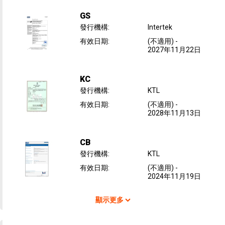
GS
發行機構
:
Intertek
有效日期
:
(不適用)
-
2027年11月22日
KC
發行機構
:
KTL
有效日期
:
(不適用)
-
2028年11月13日
CB
發行機構
:
KTL
有效日期
:
(不適用)
-
2024年11月19日
顯示更多