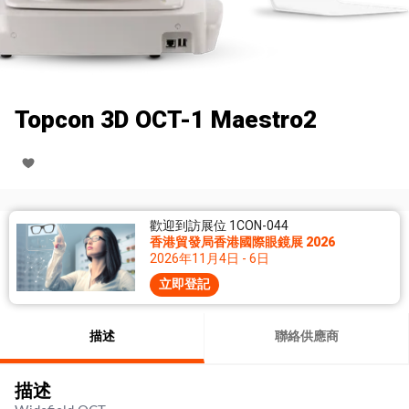
Topcon 3D OCT-1 Maestro2
歡迎到訪展位 1CON-044
香港貿發局香港國際眼鏡展 2026
2026年11月4日 - 6日
立即登記
描述
聯絡供應商
描述