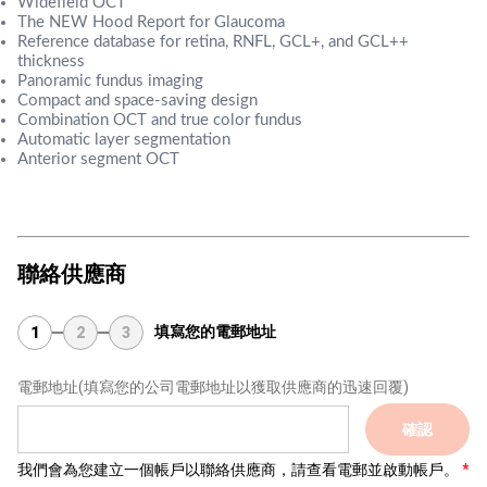
Widefield OCT
The NEW Hood Report for Glaucoma
Reference database for retina, RNFL, GCL+, and GCL++
thickness
Panoramic fundus imaging
Compact and space-saving design
Combination OCT and true color fundus
Automatic layer segmentation
Anterior segment OCT
聯絡供應商
填寫您的電郵地址
1
2
3
電郵地址
(填寫您的公司電郵地址以獲取供應商的迅速回覆)
確認
我們會為您建立一個帳戶以聯絡供應商，請查看電郵並啟動帳戶。