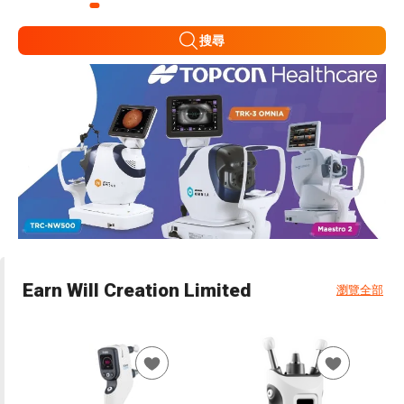
搜尋
Earn Will Creation Limited
瀏覽全部