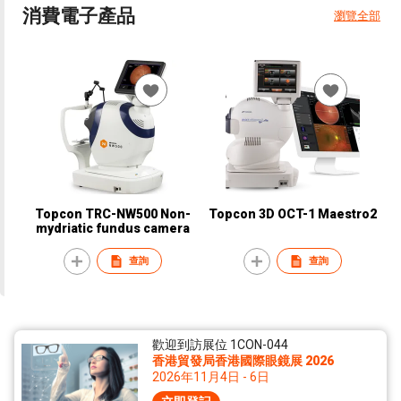
消費電子產品
瀏覽全部
Topcon TRC-NW500 Non-
Topcon 3D OCT-1 Maestro2
mydriatic fundus camera
查詢
查詢
歡迎到訪展位 1CON-044
香港貿發局香港國際眼鏡展 2026
2026年11月4日 - 6日