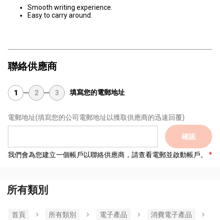
Smooth writing experience.
Easy to carry around.
聯絡供應商
填寫您的電郵地址
1
2
3
電郵地址
(填寫您的公司電郵地址以獲取供應商的迅速回覆)
確認
我們會為您建立一個帳戶以聯絡供應商，請查看電郵並啟動帳戶。
所有類別
首頁
所有類別
電子產品
消費電子產品