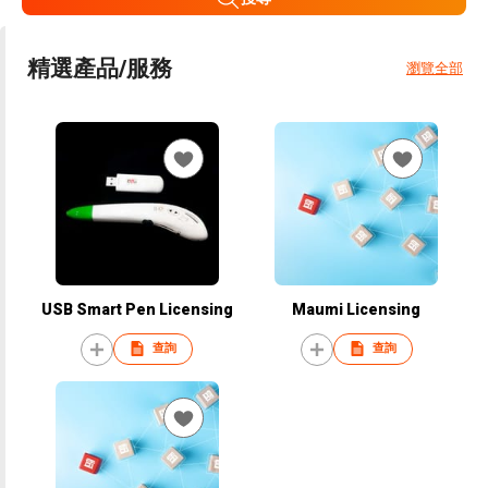
精選產品/服務
瀏覽全部
USB Smart Pen Licensing
Maumi Licensing
查詢
查詢