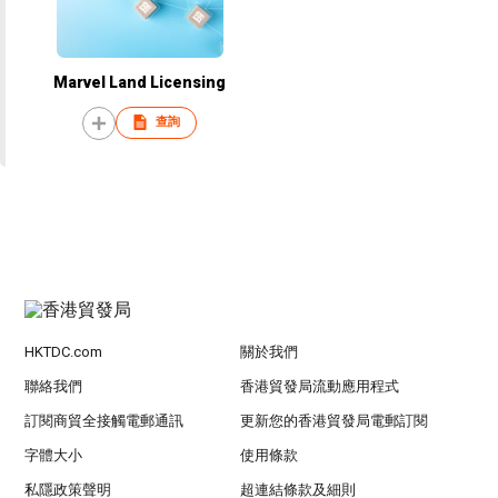
Marvel Land Licensing
查詢
HKTDC.com
關於我們
聯絡我們
香港貿發局流動應用程式
訂閱商貿全接觸電郵通訊
更新您的香港貿發局電郵訂閱
字體大小
使用條款
私隱政策聲明
超連結條款及細則