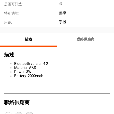
是
是否可訂造:
無線
特別功能:
手機
用途:
描述
聯絡供應商
描述
Bluetooth version:4.2
Material: ABS
Power: 3W
Battery: 2000mah
聯絡供應商