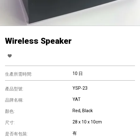
Wireless Speaker
10 日
生產所需時間:
YSP-23
產品型號:
YAT
品牌名稱:
Red, Black
顏色:
28 x 10 x 10cm
尺寸:
有
是否有包裝: