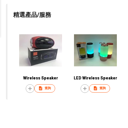
精選產品/服務
Wireless Speaker
LED Wireless Speaker
查詢
查詢