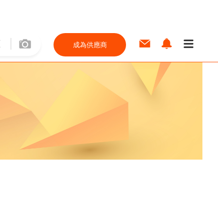
成為供應商