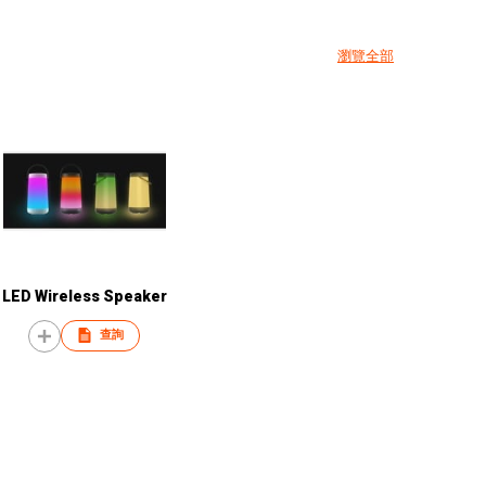
瀏覽全部
LED Wireless Speaker
查詢