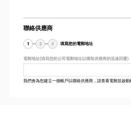
聯絡供應商
填寫您的電郵地址
1
2
3
電郵地址
(填寫您的公司電郵地址以獲取供應商的迅速回覆)
我們會為您建立一個帳戶以聯絡供應商，請查看電郵並啟動