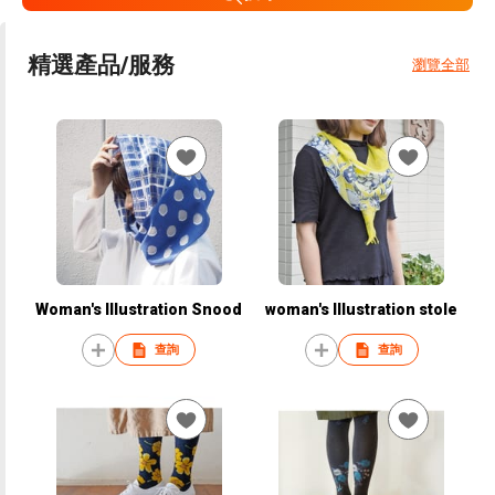
精選產品/服務
瀏覽全部
Woman's Illustration Snood
woman's Illustration stole
查詢
查詢