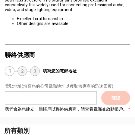
seamless structure. The sturdy pins promise excellent
connectivity. It is widely used for connecting professional audio,
video, and stage lighting equipment.
Excellent craftsmanship.
Other designs are available.
聯絡供應商
填寫您的電郵地址
1
2
3
電郵地址
(填寫您的公司電郵地址以獲取供應商的迅速回覆)
確認
我們會為您建立一個帳戶以聯絡供應商，請查看電郵並啟動帳戶。
所有類別