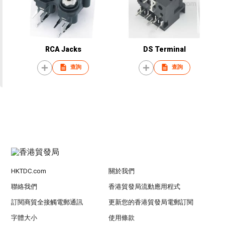
RCA Jacks
DS Terminal
查詢
查詢
HKTDC.com
關於我們
聯絡我們
香港貿發局流動應用程式
訂閱商貿全接觸電郵通訊
更新您的香港貿發局電郵訂閱
字體大小
使用條款