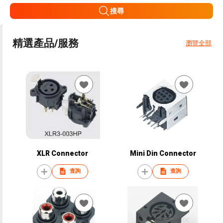
搜尋
精選產品/服務
瀏覽全部
XLR Connector
Mini Din Connector
查詢
查詢