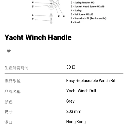
Yacht Winch Handle
30 日
生產所需時間:
Easy Replaceable Winch Bit
產品型號:
Yacht Winch Drill
品牌名稱:
Grey
顏色:
203 mm
尺寸:
Hong Kong
港口: