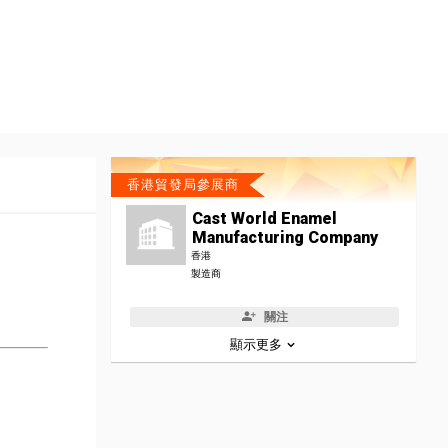
香港貿發局參展商
Cast World Enamel
Manufacturing Company
香港
製造商
關注
顯示更多