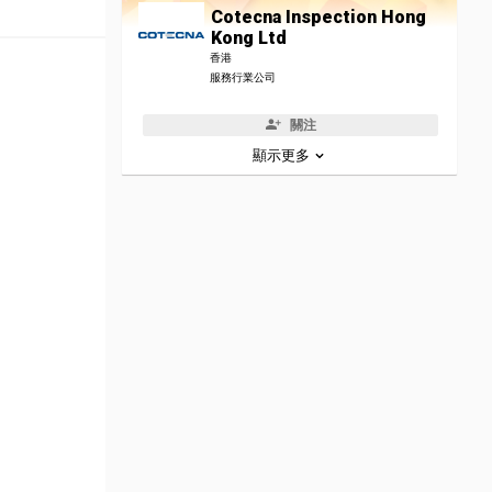
Cotecna Inspection Hong
Kong Ltd
香港
服務行業公司
關注
顯示更多