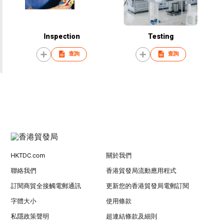
Inspection
Testing
查詢
查詢
HKTDC.com
關於我們
聯絡我們
香港貿發局流動應用程式
訂閱商貿全接觸電郵通訊
更新您的香港貿發局電郵訂閱
字體大小
使用條款
私隱政策聲明
超連結條款及細則