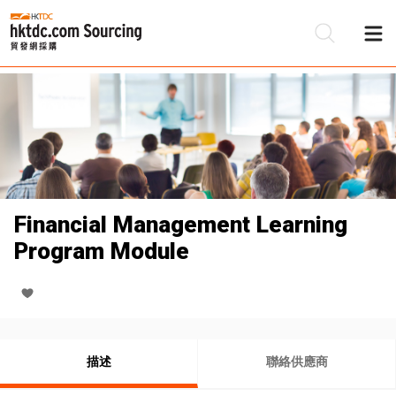
Financial Management Learning
Program Module
描述
聯絡供應商