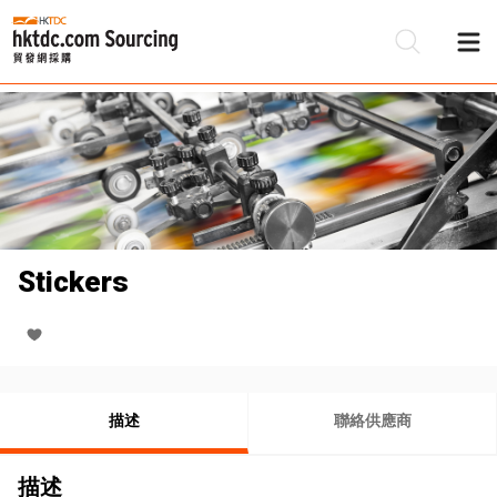
Stickers
描述
聯絡供應商
描述