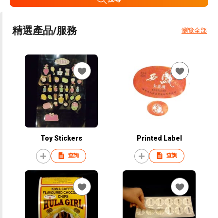
精選產品/服務
瀏覽全部
Toy Stickers
Printed Label
查詢
查詢