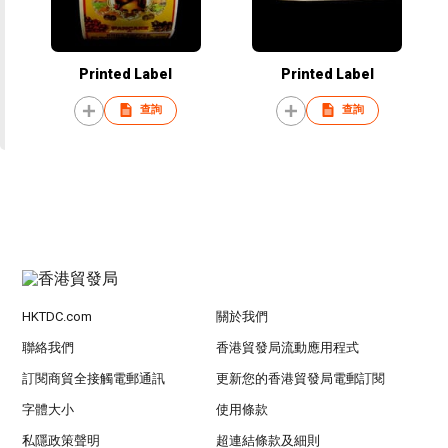
Printed Label
Printed Label
查詢
查詢
HKTDC.com
關於我們
聯絡我們
香港貿發局流動應用程式
訂閱商貿全接觸電郵通訊
更新您的香港貿發局電郵訂閱
字體大小
使用條款
私隱政策聲明
超連結條款及細則