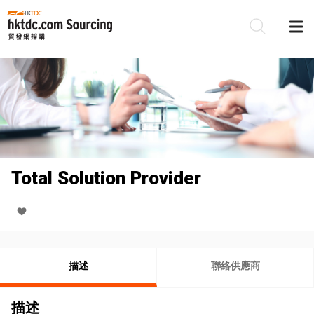
Total Solution Provider
描述
聯絡供應商
描述