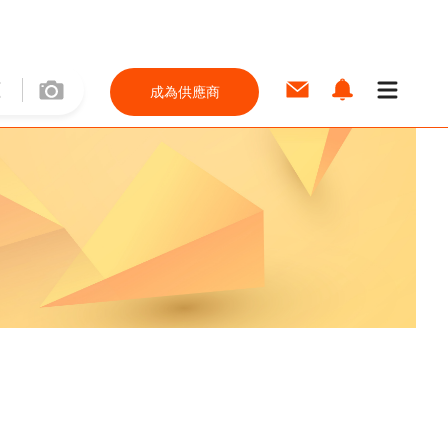
成為供應商