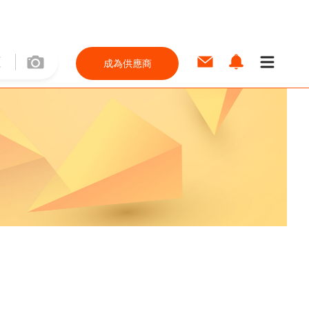
成為供應商