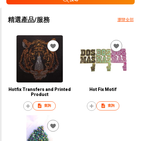
精選產品/服務
瀏覽全部
Hotfix Transfers and Printed
Hot Fix Motif
Product
查詢
查詢