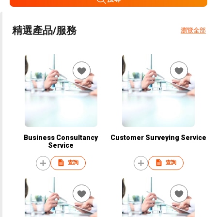
精選產品/服務
瀏覽全部
Business Consultancy
Customer Surveying Service
Service
查詢
查詢