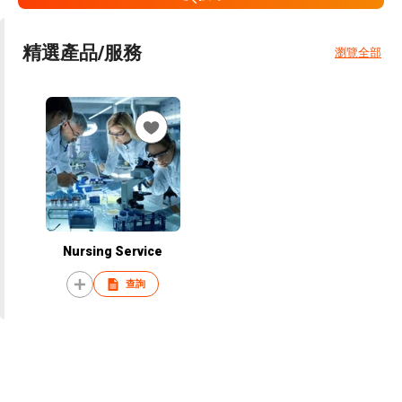
精選產品/服務
瀏覽全部
Nursing Service
查詢