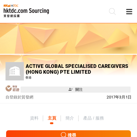
ACTIVE GLOBAL SPECIALISED CAREGIVERS
(HONG KONG) PTE LIMITED
香港
關注
自
登錄於貿發網
2017年3月1日
資料
主頁
簡介
產品 / 服務
搜尋